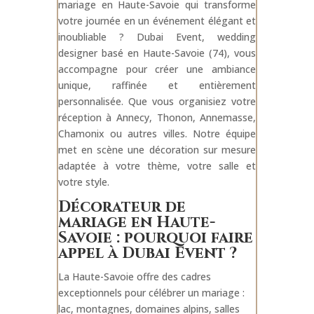
mariage en Haute-Savoie qui transforme
votre journée en un événement élégant et
inoubliable ? Dubai Event, wedding
designer basé en Haute-Savoie (74), vous
accompagne pour créer une ambiance
unique, raffinée et entièrement
personnalisée. Que vous organisiez votre
réception à Annecy, Thonon, Annemasse,
Chamonix ou autres villes. Notre équipe
met en scène une décoration sur mesure
adaptée à votre thème, votre salle et
votre style.
Décorateur de
mariage en Haute-
Savoie : pourquoi faire
appel à Dubai Event ?
La Haute-Savoie offre des cadres
exceptionnels pour célébrer un mariage :
lac, montagnes, domaines alpins, salles