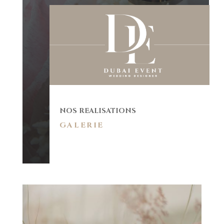
NOS REALISATIONS
GALERIE