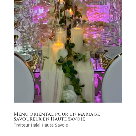
Menu oriental pour un mariage
savoureux en Haute Savoie
Traiteur Halal Haute Savoie