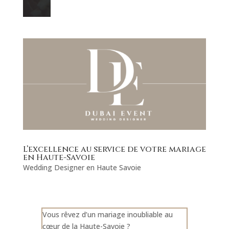
L’excellence au service de votre mariage
en Haute-Savoie
Wedding Designer en Haute Savoie
Vous rêvez d’un mariage inoubliable au
cœur de la Haute-Savoie ?