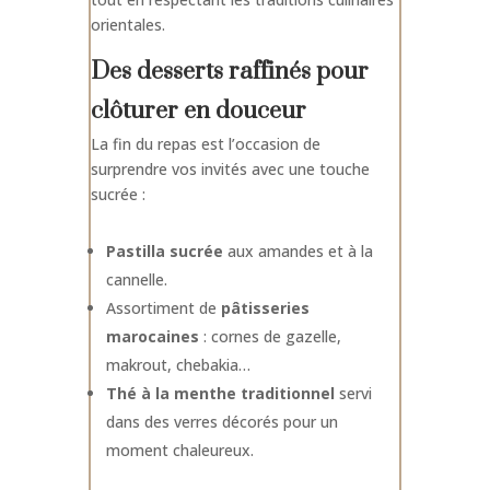
orientales.
Des desserts raffinés pour
clôturer en douceur
La fin du repas est l’occasion de
surprendre vos invités avec une touche
sucrée :
Pastilla sucrée
aux amandes et à la
cannelle.
Assortiment de
pâtisseries
marocaines
: cornes de gazelle,
makrout, chebakia…
Thé à la menthe traditionnel
servi
dans des verres décorés pour un
moment chaleureux.