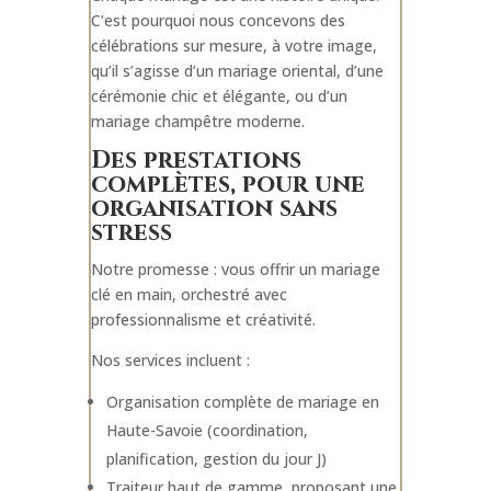
C’est pourquoi nous concevons des
célébrations sur mesure, à votre image,
qu’il s’agisse d’un mariage oriental, d’une
cérémonie chic et élégante, ou d’un
mariage champêtre moderne.
Des prestations
complètes, pour une
organisation sans
stress
Notre promesse : vous offrir un mariage
clé en main, orchestré avec
professionnalisme et créativité.
Nos services incluent :
Organisation complète de mariage en
Haute-Savoie (coordination,
planification, gestion du jour J)
Traiteur haut de gamme, proposant une