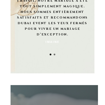
TRAVAIL, NOTRE MARIAGE A ÉTÉ
TOUT SIMPLEMENT MAGIQUE.
NOUS SOMMES ENTIÈREMENT
SATISFAITS ET RECOMMANDONS
DUBAI EVENT LES YEUX FERMÉS
POUR VIVRE UN MARIAGE
D’EXCEPTION.
IMAINE