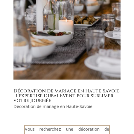
Décoration de mariage en Haute-Savoie
: l’expertise Dubai Event pour sublimer
votre journée
Décoration de mariage en Haute-Savoie
Vous recherchez une décoration de