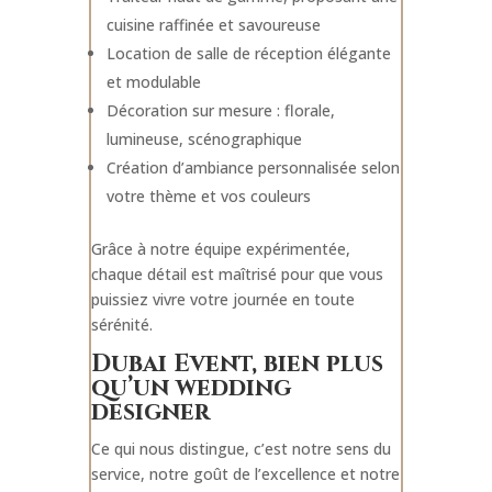
cuisine raffinée et savoureuse
Location de salle de réception élégante
et modulable
Décoration sur mesure : florale,
lumineuse, scénographique
Création d’ambiance personnalisée selon
votre thème et vos couleurs
Grâce à notre équipe expérimentée,
chaque détail est maîtrisé pour que vous
puissiez vivre votre journée en toute
sérénité.
Dubai Event, bien plus
qu’un wedding
designer
Ce qui nous distingue, c’est notre sens du
service, notre goût de l’excellence et notre