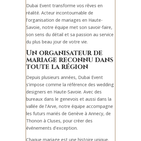
Dubai Event transforme vos rêves en
réalité. Acteur incontournable de
l’organisation de mariages en Haute-
Savoie, notre équipe met son savoir-faire,
son sens du détail et sa passion au service
du plus beau jour de votre vie.
Un organisateur de
mariage reconnu dans
toute la région
Depuis plusieurs années, Dubai Event
s’impose comme la référence des wedding
designers en Haute-Savoie. Avec des
bureaux dans le genevois et aussi dans la
vallée de l’Arve, notre équipe accompagne
les futurs mariés de Genève à Annecy, de
Thonon à Cluses, pour créer des
événements d’exception.
Chaque mariage est une histoire unique.