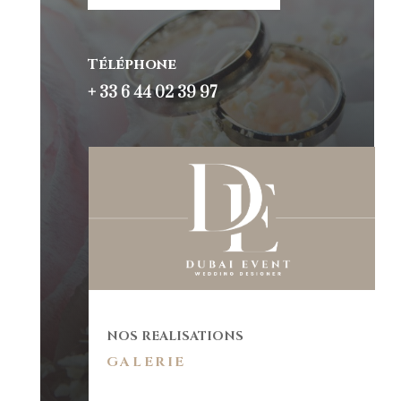
Téléphone
+ 33 6 44 02 39 97
NOS REALISATIONS
GALERIE