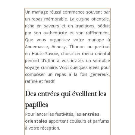
Un mariage réussi commence souvent par
un repas mémorable. La cuisine orientale,
riche en saveurs et en traditions, séduit
par son authenticité et son raffinement.
Que vous organisiez votre mariage à
Annemasse, Annecy, Thonon ou partout
en Haute-Savoie, choisir un menu oriental
permet d’offrir à vos invités un véritable
voyage culinaire. Voici quelques idées pour
composer un repas à la fois généreux,
raffiné et festif.
Des entrées qui éveillent les
papilles
Pour lancer les festivités, les
entrées
orientales
apportent couleurs et parfums
à votre réception.