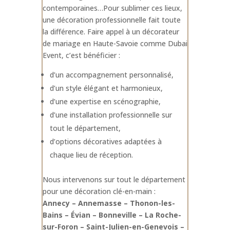
contemporaines…Pour sublimer ces lieux,
une décoration professionnelle fait toute
la différence. Faire appel à un décorateur
de mariage en Haute-Savoie comme Dubai
Event, c’est bénéficier :
d’un accompagnement personnalisé,
d’un style élégant et harmonieux,
d’une expertise en scénographie,
d’une installation professionnelle sur
tout le département,
d’options décoratives adaptées à
chaque lieu de réception.
Nous intervenons sur tout le département
pour une décoration clé-en-main :
Annecy – Annemasse – Thonon-les-
Bains – Évian – Bonneville – La Roche-
sur-Foron – Saint-Julien-en-Genevois –