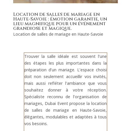
Location de salles de mariage en
Haute-Savoie : émotion garantie, un
lieu magnifique pour un événement
grandiose et magique.
Location de salles de mariage en Haute-Savoie
Trouver la salle idéale est souvent l’une
des étapes les plus importantes dans la
préparation d’un mariage. L’espace choisi
doit non seulement accueillir vos invités,
mais aussi refléter l’ambiance que vous
souhaitez donner à votre réception.
Spécialiste reconnu de l’organisation de
mariages, Dubai Event propose la location
de salles de mariage en Haute-Savoie,
élégantes, modulables et adaptées à tous
vos besoins.