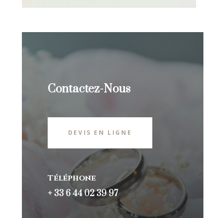
Contactez-Nous
DEVIS EN LIGNE
Téléphone
+ 33 6 44 02 39 97