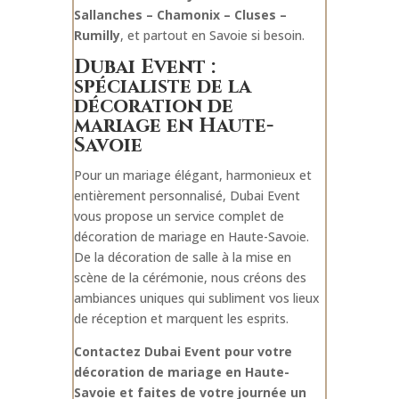
Sallanches – Chamonix – Cluses –
Rumilly
, et partout en Savoie si besoin.
Dubai Event :
spécialiste de la
décoration de
mariage en Haute-
Savoie
Pour un mariage élégant, harmonieux et
entièrement personnalisé, Dubai Event
vous propose un service complet de
décoration de mariage en Haute-Savoie.
De la décoration de salle à la mise en
scène de la cérémonie, nous créons des
ambiances uniques qui subliment vos lieux
de réception et marquent les esprits.
Contactez Dubai Event pour votre
décoration de mariage en Haute-
Savoie et faites de votre journée un