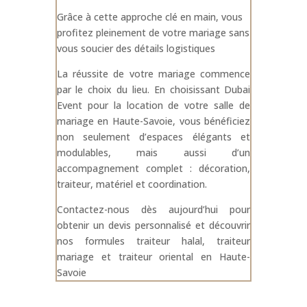
Grâce à cette approche clé en main, vous
profitez pleinement de votre mariage sans
vous soucier des détails logistiques
La réussite de votre mariage commence
par le choix du lieu. En choisissant Dubai
Event pour la location de votre salle de
mariage en Haute-Savoie, vous bénéficiez
non seulement d’espaces élégants et
modulables, mais aussi d’un
accompagnement complet : décoration,
traiteur, matériel et coordination.
Contactez-nous dès aujourd’hui pour
obtenir un devis personnalisé et découvrir
nos formules traiteur halal, traiteur
mariage et traiteur oriental en Haute-
Savoie