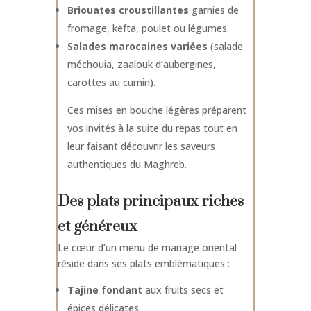
Briouates croustillantes
garnies de
fromage, kefta, poulet ou légumes.
Salades marocaines variées
(salade
méchouia, zaalouk d’aubergines,
carottes au cumin).
Ces mises en bouche légères préparent
vos invités à la suite du repas tout en
leur faisant découvrir les
saveurs
authentiques du Maghreb
.
Des plats principaux riches
et généreux
Le cœur d’un menu de mariage oriental
réside dans ses plats emblématiques :
Tajine fondant
aux fruits secs et
épices délicates.