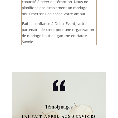
capacité à créer de l’émotion. Nous ne
planifions pas simplement un mariage :
nous mettons en scène votre amour.
Faites confiance à Dubai Event, votre
partenaire de cœur pour une organisation
de mariage haut de gamme en Haute-
Savoie.
Témoignages
J’AI FAIT APPEL AUX SERVICES