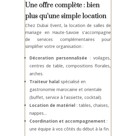
Une offre complète : bien
plus qu’une simple location
Chez Dubai Event, la location de salles de
mariage en Haute-Savoie s’accompagne
de services complémentaires pour
simplifier votre organisation :
Décoration personnalisée
: voilages,
centres de table, compositions florales,
arches.
Traiteur halal
spécialisé en
gastronomie marocaine et orientale
(buffet, service à l’assiette, cocktail).
Location de matériel
: tables, chaises,
nappes…
Coordination et accompagnement
:
une équipe à vos côtés du début à la fin.