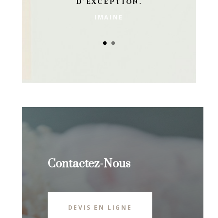
D’EXCEPTION.
IMAINE
Contactez-Nous
DEVIS EN LIGNE