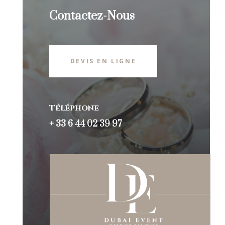
Contactez-Nous
DEVIS EN LIGNE
Téléphone
+ 33 6 44 02 39 97