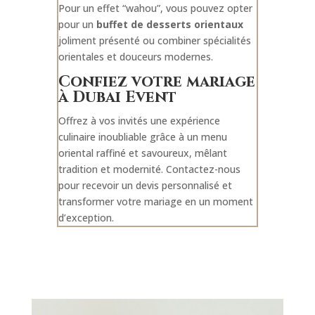
Pour un effet “wahou”, vous pouvez opter
pour un
buffet de desserts orientaux
joliment présenté ou combiner spécialités
orientales et douceurs modernes.
Confiez votre mariage
à Dubai Event
Offrez à vos invités une expérience
culinaire inoubliable grâce à un menu
oriental raffiné et savoureux, mêlant
tradition et modernité. Contactez-nous
pour recevoir un devis personnalisé et
transformer votre mariage en un moment
d’exception.