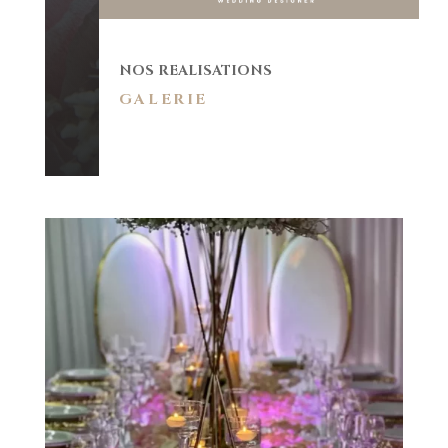
NOS REALISATIONS
GALERIE